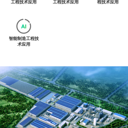
工程技术应用
工程技术应用
程技术应用
智能制造工程技
术应用