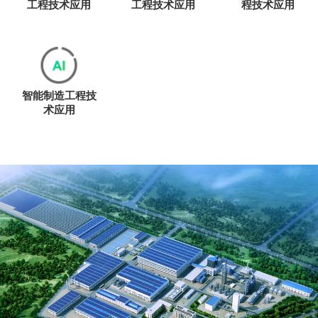
工程技术应用
工程技术应用
程技术应用
智能制造工程技
术应用